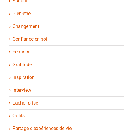
Audace
Bien-être
Changement
Confiance en soi
Féminin
Gratitude
Inspiration
Interview
Lâcher-prise
Outils
Partage d'expériences de vie