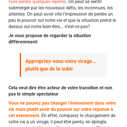
faire perdre quelques repères
. On peut se sentir
submerger par les nouveaux défis, les inconnues, les
attentes. On peut avoir vite l’impression de perdre un
peu le pouvoir sur notre vie et que la situation prend le
dessus sur notre bien-être,… n’est-ce pas?
Je vous propose de regarder la situation
différemment:
Appropriez-vous votre virage…
plutôt que de le subir
Cela veut dire être acteur de votre transition et non
pas le simple spectateur
.
Vous ne pouvez pas changer l’évènement dans votre
vie mais plutôt avoir du pouvoir sur votre réponse à
cet évènement.
En effet, comparez le changement de
votre vie à un virage; il peut-
ê
tre pentu, en épingle,