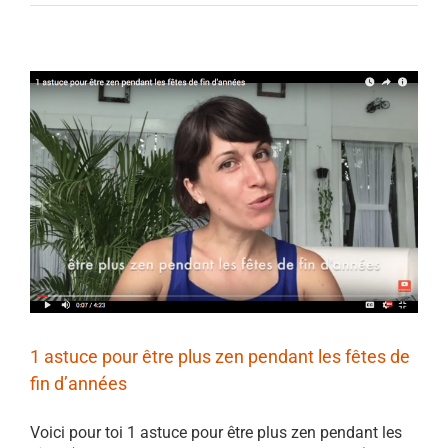
1 astuce pour être plus zen pendant les fêtes de
fin d’années
Voici pour toi 1 astuce pour être plus zen pendant les