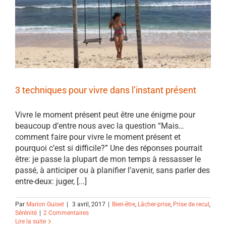
3 techniques pour vivre dans l’instant présent
Vivre le moment présent peut être une énigme pour
beaucoup d’entre nous avec la question “Mais…
comment faire pour vivre le moment présent et
pourquoi c’est si difficile?” Une des réponses pourrait
être: je passe la plupart de mon temps à ressasser le
passé, à anticiper ou à planifier l’avenir, sans parler des
entre-deux: juger, [...]
Par
Marion Guiset
|
3 avril, 2017
|
Bien-être
,
Lâcher-prise
,
Prise de recul
,
Sérénité
|
2 Commentaires
Lire la suite