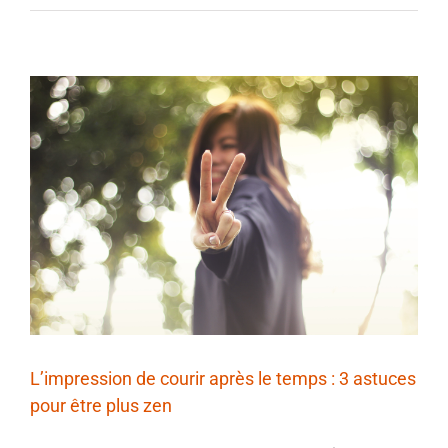
L’impression de courir après le temps : 3 astuces
pour être plus zen