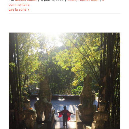
commentaire
Lire la suite