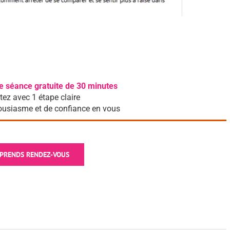
e séance gratuite de 30 minutes
tez avec 1 étape claire
ousiasme et de confiance en vous
 PRENDS RENDEZ-VOUS