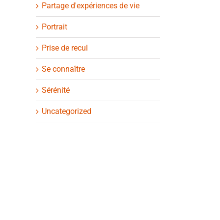
Partage d'expériences de vie
Portrait
Prise de recul
Se connaître
Sérénité
Uncategorized