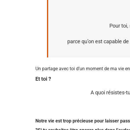
Pour toi
parce qu’on est capable de l
Un partage avec toi d’un moment de ma vie en 
Et toi ?
A quoi résistes-tu
Notre vie est trop précieuse pour laisser pass