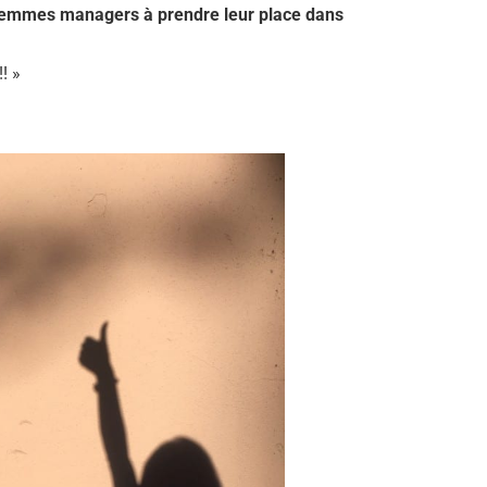
 femmes managers à prendre leur place dans
! »