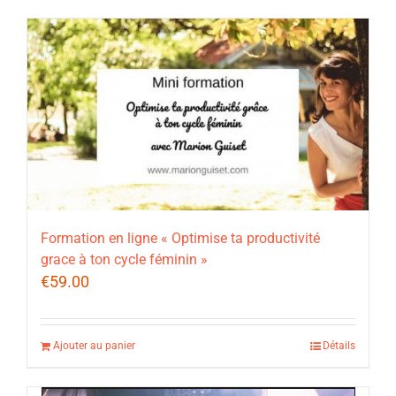
Formation en ligne « Optimise ta productivité
grace à ton cycle féminin »
€
59.00
Ajouter au panier
Détails