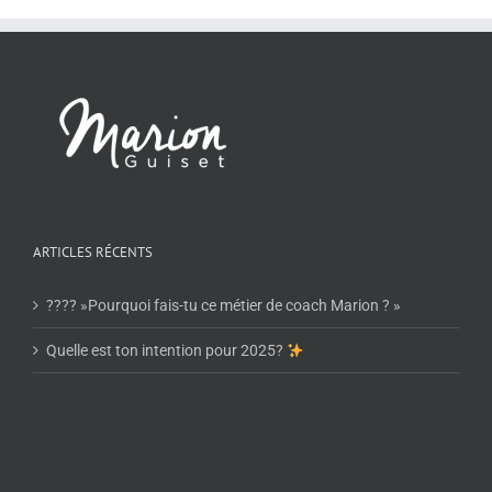
ARTICLES RÉCENTS
???? »Pourquoi fais-tu ce métier de coach Marion ? »
Quelle est ton intention pour 2025?