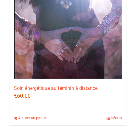
Soin énergétique au féminin à distance
€
60.00
Ajouter au panier
Détails