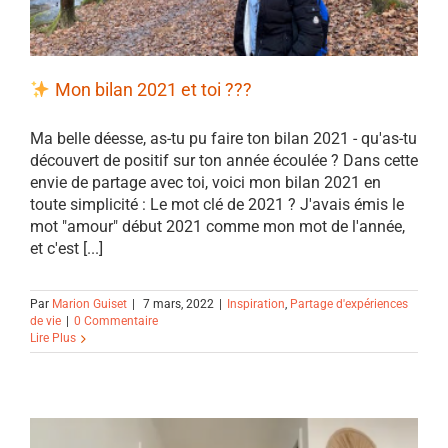
Mon bilan 2021 et toi ???
Ma belle déesse, as-tu pu faire ton bilan 2021 - qu'as-tu
découvert de positif sur ton année écoulée ? Dans cette
envie de partage avec toi, voici mon bilan 2021 en
toute simplicité : Le mot clé de 2021 ? J'avais émis le
mot "amour" début 2021 comme mon mot de l'année,
et c'est [...]
Par
Marion Guiset
|
7 mars, 2022
|
Inspiration
,
Partage d'expériences
de vie
|
0 Commentaire
Lire Plus