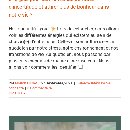
d’incertitude et attirer plus de bonheur dans
notre vie ?
Hello beautiful you !
Lors de cet atelier, nous allons
voir les différentes énergies qui existent au sein de
chacun(e) d'entre nous. Celles-ci sont influencées au
quotidien par notre stress, notre environnement et nos
transitions de vie. Au quotidien, nous passons par
plusieurs énergies de manière inconsciente. Nous
allons voir comment les identifier [...]
Par
Marion Guiset
|
24 septembre, 2021
|
Bien-être
,
Interview
,
Se
connaître
|
0 Commentaire
Lire Plus