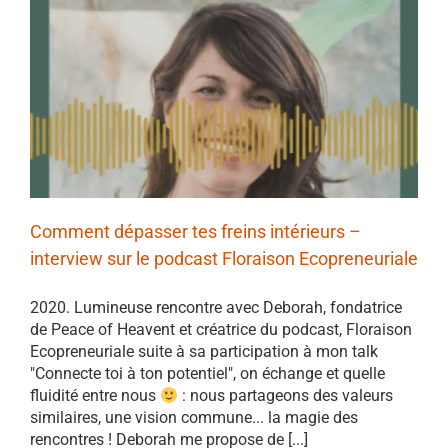
Comment dépasser tes freins intérieurs –
interview sur le podcast Floraison Ecopreneuriale
2020. Lumineuse rencontre avec Deborah, fondatrice
de Peace of Heavent et créatrice du podcast, Floraison
Ecopreneuriale suite à sa participation à mon talk
"Connecte toi à ton potentiel", on échange et quelle
fluidité entre nous
: nous partageons des valeurs
similaires, une vision commune... la magie des
rencontres ! Deborah me propose de [...]