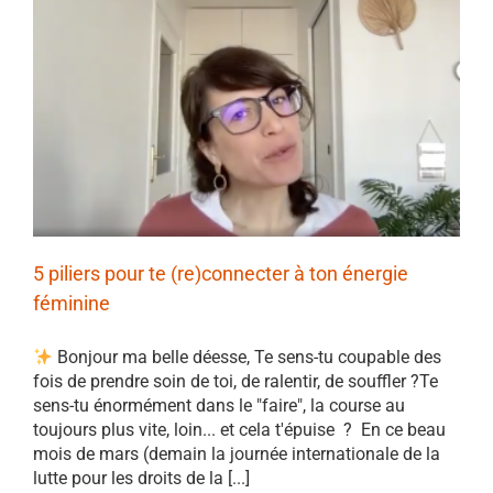
5 piliers pour te (re)connecter à ton énergie
féminine
Bonjour ma belle déesse, Te sens-tu coupable des
fois de prendre soin de toi, de ralentir, de souffler ?Te
sens-tu énormément dans le "faire", la course au
toujours plus vite, loin... et cela t'épuise ? En ce beau
mois de mars (demain la journée internationale de la
lutte pour les droits de la [...]