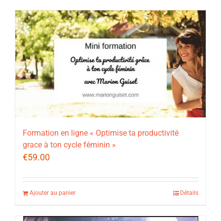
Formation en ligne « Optimise ta productivité
grace à ton cycle féminin »
€
59.00
Ajouter au panier
Détails