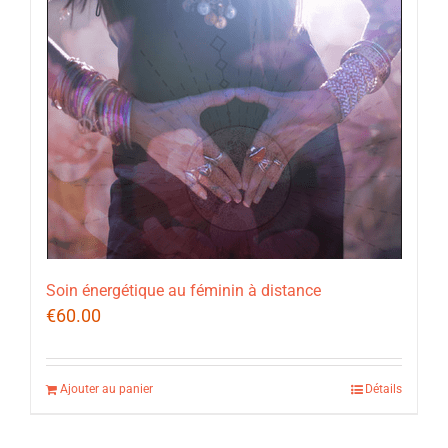
Soin énergétique au féminin à distance
€
60.00
Ajouter au panier
Détails