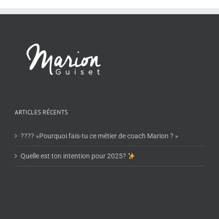
ARTICLES RÉCENTS
???? »Pourquoi fais-tu ce métier de coach Marion ? »
Quelle est ton intention pour 2025?