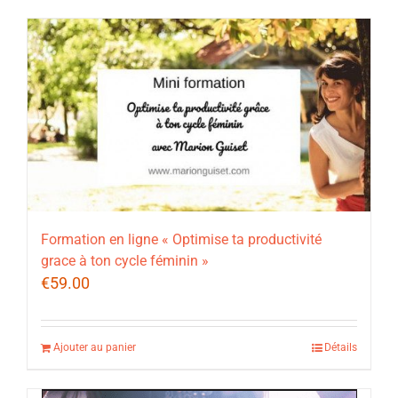
Formation en ligne « Optimise ta productivité
grace à ton cycle féminin »
€
59.00
Ajouter au panier
Détails