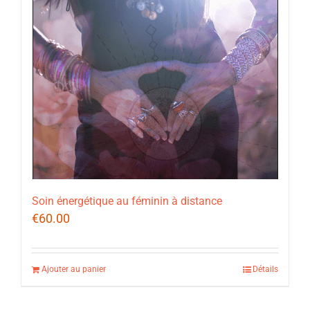
Soin énergétique au féminin à distance
€
60.00
Ajouter au panier
Détails