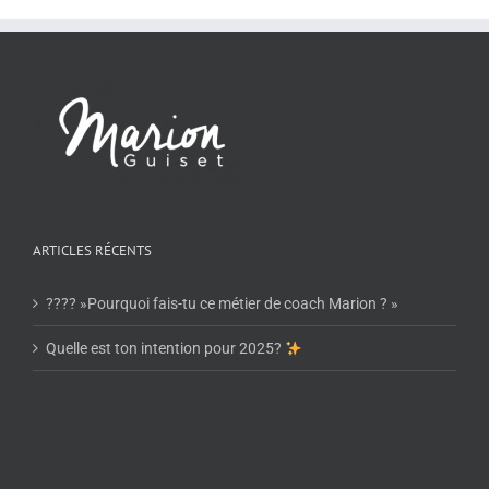
ARTICLES RÉCENTS
???? »Pourquoi fais-tu ce métier de coach Marion ? »
Quelle est ton intention pour 2025?