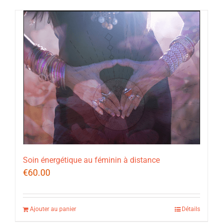
Soin énergétique au féminin à distance
€
60.00
Ajouter au panier
Détails