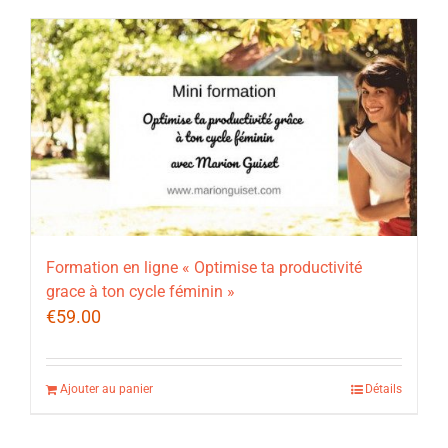
Formation en ligne « Optimise ta productivité
grace à ton cycle féminin »
€
59.00
Ajouter au panier
Détails