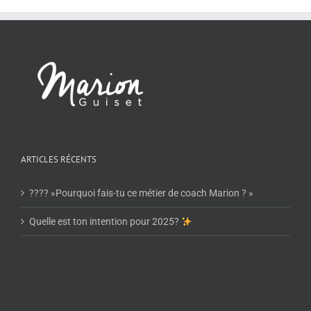
ARTICLES RÉCENTS
???? »Pourquoi fais-tu ce métier de coach Marion ? »
Quelle est ton intention pour 2025?