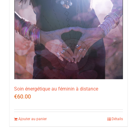
Soin énergétique au féminin à distance
€
60.00
Ajouter au panier
Détails