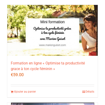
Formation en ligne « Optimise ta productivité
grace à ton cycle féminin »
€
59.00
Ajouter au panier
Détails