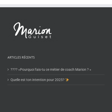
ARTICLES RÉCENTS
???? »Pourquoi fais-tu ce métier de coach Marion ? »
Quelle est ton intention pour 2025?