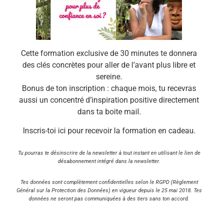
Cette formation exclusive de 30 minutes te donnera
des clés concrètes pour aller de l’avant plus libre et
sereine.
Bonus de ton inscription : chaque mois, tu recevras
aussi un concentré d’inspiration positive directement
dans ta boite mail.
Inscris-toi ici pour recevoir la formation en cadeau.
Tu pourras te désinscrire de la newsletter à tout instant en utilisant le lien de
désabonnement intégré dans la newsletter.
Tes données sont complètement confidentielles selon le RGPD (Règlement
Général sur la Protection des Données) en vigueur depuis le 25 mai 2018.
Tes
données ne seront pas communiquées à des tiers sans ton accord.