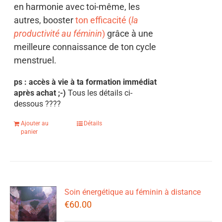
en harmonie avec toi-même, les
autres, booster
ton efficacité (
la
productivité au féminin
)
grâce à une
meilleure connaissance de ton cycle
menstruel.
ps : accès à vie à ta formation immédiat
après achat ;-)
Tous les détails ci-
dessous
????
Ajouter au
Détails
panier
Soin énergétique au féminin à distance
€
60.00