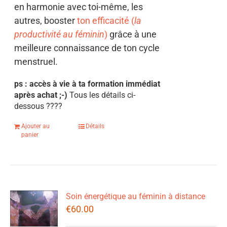
en harmonie avec toi-même, les
autres, booster
ton efficacité (
la
productivité au féminin
)
grâce à une
meilleure connaissance de ton cycle
menstruel.
ps : accès à vie à ta formation immédiat
après achat ;-)
Tous les détails ci-
dessous
????
Ajouter au
Détails
panier
Soin énergétique au féminin à distance
€
60.00