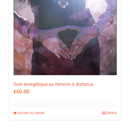
Soin énergétique au féminin à distance
€
60.00
Ajouter au panier
Détails