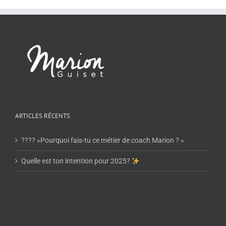
ARTICLES RÉCENTS
???? »Pourquoi fais-tu ce métier de coach Marion ? »
Quelle est ton intention pour 2025?