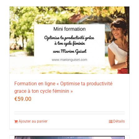
Formation en ligne « Optimise ta productivité
grace à ton cycle féminin »
€
59.00
Ajouter au panier
Détails