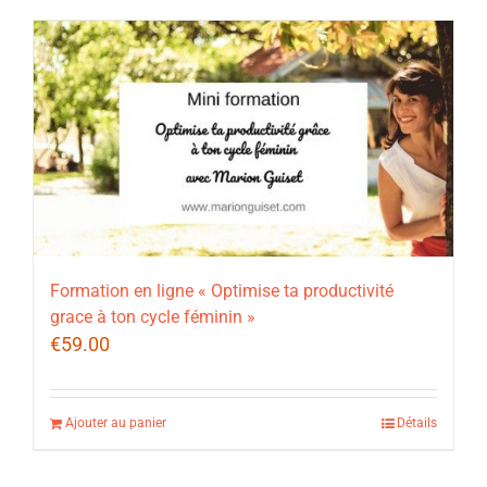
Formation en ligne « Optimise ta productivité
grace à ton cycle féminin »
€
59.00
Ajouter au panier
Détails