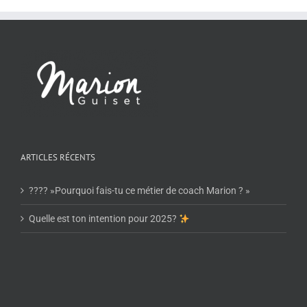
ARTICLES RÉCENTS
???? »Pourquoi fais-tu ce métier de coach Marion ? »
Quelle est ton intention pour 2025?