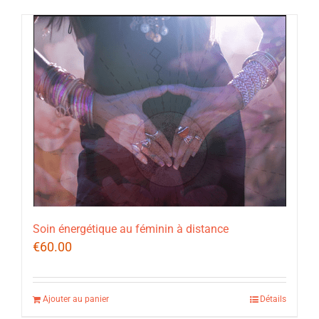
Soin énergétique au féminin à distance
€
60.00
Ajouter au panier
Détails