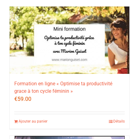
Formation en ligne « Optimise ta productivité
grace à ton cycle féminin »
€
59.00
Ajouter au panier
Détails