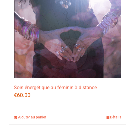
Soin énergétique au féminin à distance
€
60.00
Ajouter au panier
Détails