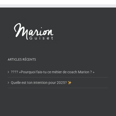
ARTICLES RÉCENTS
???? »Pourquoi fais-tu ce métier de coach Marion ? »
Quelle est ton intention pour 2025?