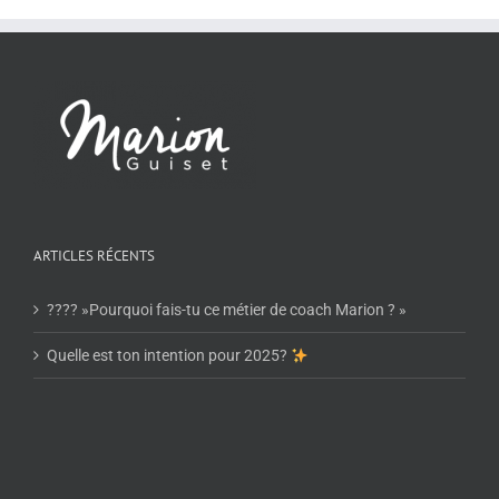
ARTICLES RÉCENTS
???? »Pourquoi fais-tu ce métier de coach Marion ? »
Quelle est ton intention pour 2025?