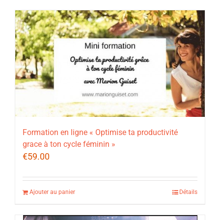
Formation en ligne « Optimise ta productivité
grace à ton cycle féminin »
€
59.00
Ajouter au panier
Détails