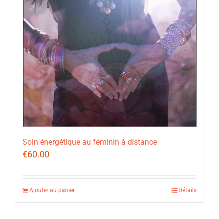
Soin énergétique au féminin à distance
€
60.00
Ajouter au panier
Détails