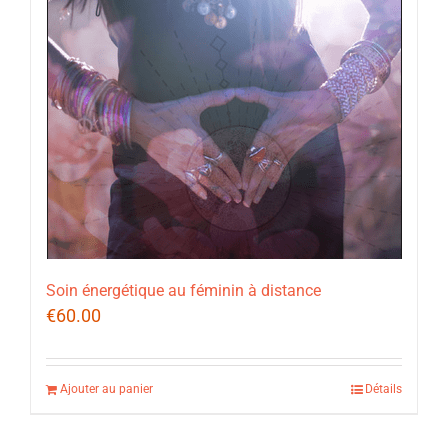
Soin énergétique au féminin à distance
€
60.00
Ajouter au panier
Détails