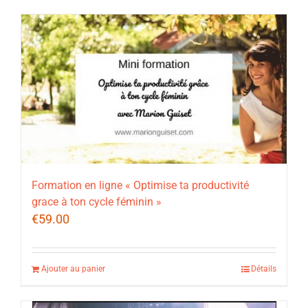
Formation en ligne « Optimise ta productivité
grace à ton cycle féminin »
€
59.00
Ajouter au panier
Détails