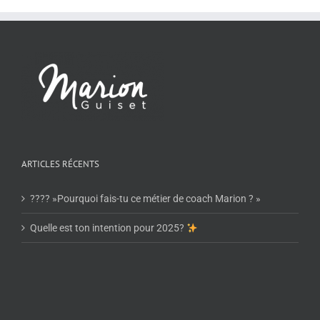
ARTICLES RÉCENTS
???? »Pourquoi fais-tu ce métier de coach Marion ? »
Quelle est ton intention pour 2025?