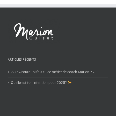
ARTICLES RÉCENTS
???? »Pourquoi fais-tu ce métier de coach Marion ? »
Quelle est ton intention pour 2025?