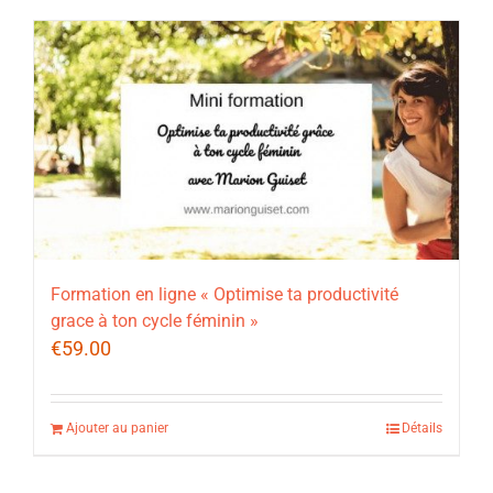
Formation en ligne « Optimise ta productivité
grace à ton cycle féminin »
€
59.00
Ajouter au panier
Détails