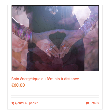
Soin énergétique au féminin à distance
€
60.00
Ajouter au panier
Détails