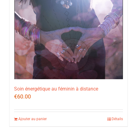
Soin énergétique au féminin à distance
€
60.00
Ajouter au panier
Détails