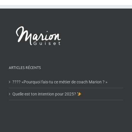
ARTICLES RÉCENTS
???? »Pourquoi fais-tu ce métier de coach Marion ? »
Quelle est ton intention pour 2025?