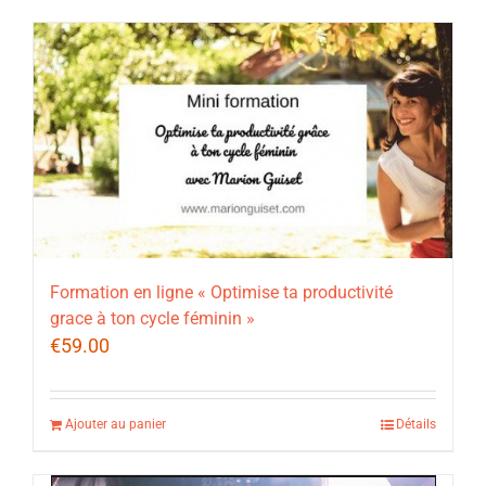
Formation en ligne « Optimise ta productivité
grace à ton cycle féminin »
€
59.00
Ajouter au panier
Détails