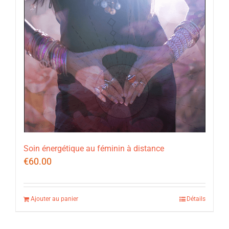
Soin énergétique au féminin à distance
€
60.00
Ajouter au panier
Détails