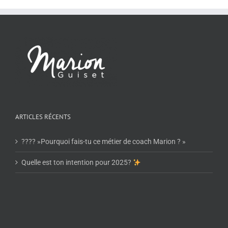
ARTICLES RÉCENTS
???? »Pourquoi fais-tu ce métier de coach Marion ? »
Quelle est ton intention pour 2025?