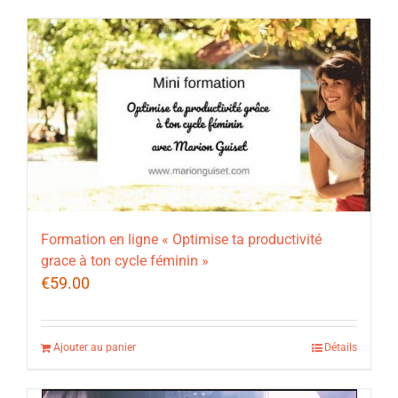
Formation en ligne « Optimise ta productivité
grace à ton cycle féminin »
€
59.00
Ajouter au panier
Détails