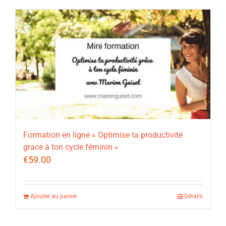
Formation en ligne « Optimise ta productivité
grace à ton cycle féminin »
€
59.00
Ajouter au panier
Détails