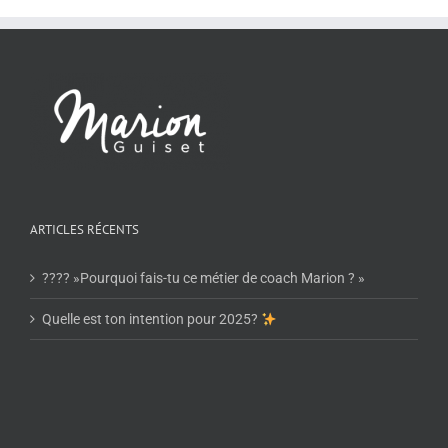
ARTICLES RÉCENTS
???? »Pourquoi fais-tu ce métier de coach Marion ? »
Quelle est ton intention pour 2025?