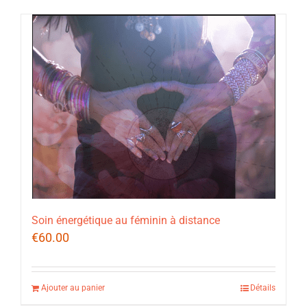
Soin énergétique au féminin à distance
€
60.00
Ajouter au panier
Détails