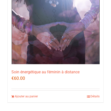
Soin énergétique au féminin à distance
€
60.00
Ajouter au panier
Détails