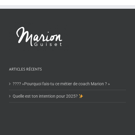
ARTICLES RÉCENTS
???? »Pourquoi fais-tu ce métier de coach Marion ? »
Quelle est ton intention pour 2025?