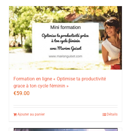
Formation en ligne « Optimise ta productivité
grace à ton cycle féminin »
€
59.00
Ajouter au panier
Détails