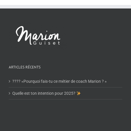
ARTICLES RÉCENTS
???? »Pourquoi fais-tu ce métier de coach Marion ? »
Quelle est ton intention pour 2025?