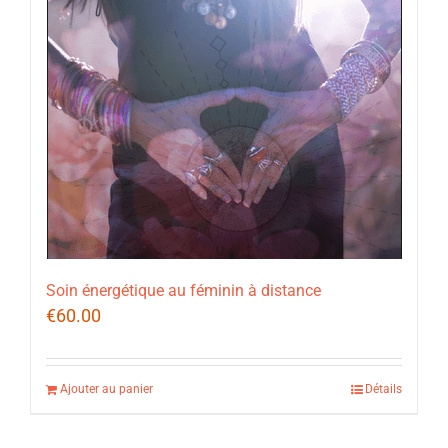
Soin énergétique au féminin à distance
€
60.00
Ajouter au panier
Détails