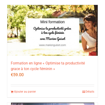
Formation en ligne « Optimise ta productivité
grace à ton cycle féminin »
€
59.00
Ajouter au panier
Détails