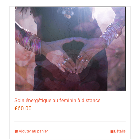
Soin énergétique au féminin à distance
€
60.00
Ajouter au panier
Détails