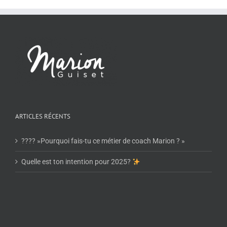
ARTICLES RÉCENTS
???? »Pourquoi fais-tu ce métier de coach Marion ? »
Quelle est ton intention pour 2025?