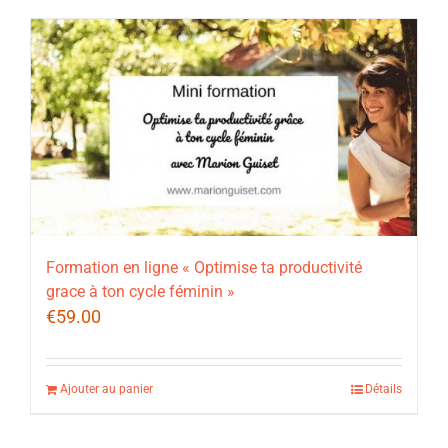
Formation en ligne « Optimise ta productivité
grace à ton cycle féminin »
€
59.00
Ajouter au panier
Détails