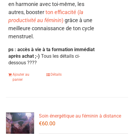
en harmonie avec toi-même, les
autres, booster
ton efficacité (
la
productivité au féminin
)
grâce à une
meilleure connaissance de ton cycle
menstruel.
ps : accès à vie à ta formation immédiat
après achat ;-)
Tous les détails ci-
dessous
????
Ajouter au
Détails
panier
Soin énergétique au féminin à distance
€
60.00