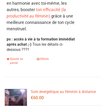
en harmonie avec toi-même, les
autres, booster
ton efficacité (
la
productivité au féminin
)
grâce à une
meilleure connaissance de ton cycle
menstruel.
ps : accès à vie à ta formation immédiat
après achat ;-)
Tous les détails ci-
dessous
????
Ajouter au
Détails
panier
Soin énergétique au féminin à distance
€
60.00