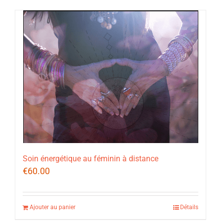
Soin énergétique au féminin à distance
€
60.00
Ajouter au panier
Détails