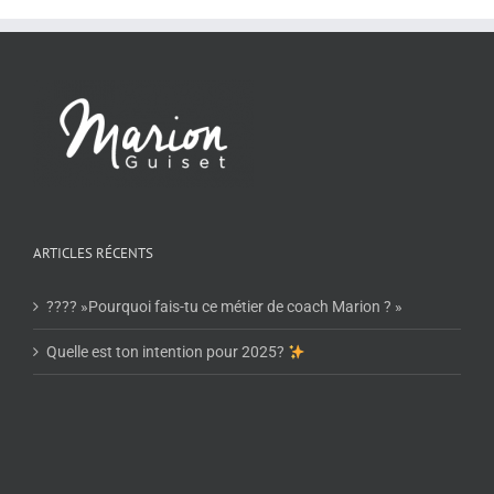
ARTICLES RÉCENTS
???? »Pourquoi fais-tu ce métier de coach Marion ? »
Quelle est ton intention pour 2025?