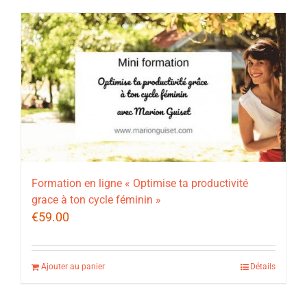
Formation en ligne « Optimise ta productivité
grace à ton cycle féminin »
€
59.00
Ajouter au panier
Détails