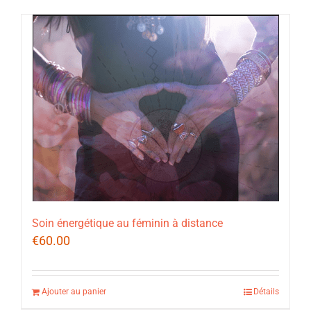
Soin énergétique au féminin à distance
€
60.00
Ajouter au panier
Détails