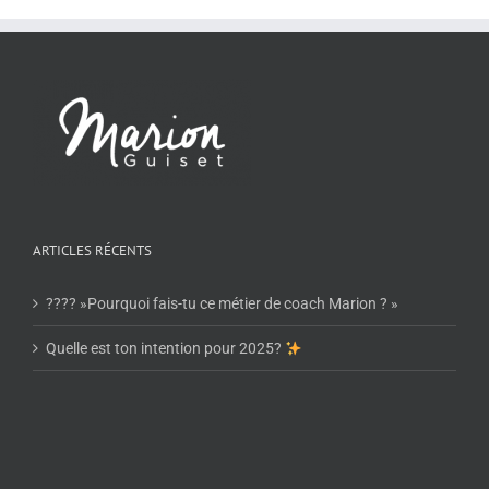
ARTICLES RÉCENTS
???? »Pourquoi fais-tu ce métier de coach Marion ? »
Quelle est ton intention pour 2025?