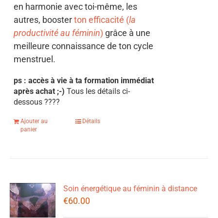
en harmonie avec toi-même, les
autres, booster
ton efficacité (
la
productivité au féminin
)
grâce à une
meilleure connaissance de ton cycle
menstruel.
ps : accès à vie à ta formation immédiat
après achat ;-)
Tous les détails ci-
dessous
????
Ajouter au
Détails
panier
Soin énergétique au féminin à distance
€
60.00