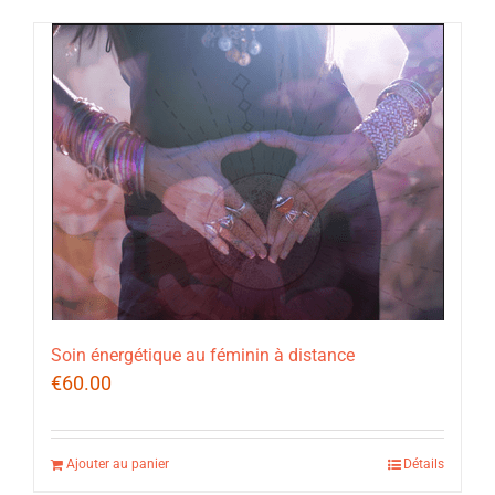
Soin énergétique au féminin à distance
€
60.00
Ajouter au panier
Détails