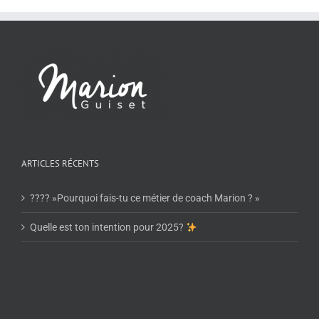
ARTICLES RÉCENTS
???? »Pourquoi fais-tu ce métier de coach Marion ? »
Quelle est ton intention pour 2025?