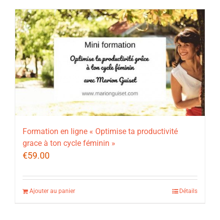
Formation en ligne « Optimise ta productivité
grace à ton cycle féminin »
€
59.00
Ajouter au panier
Détails