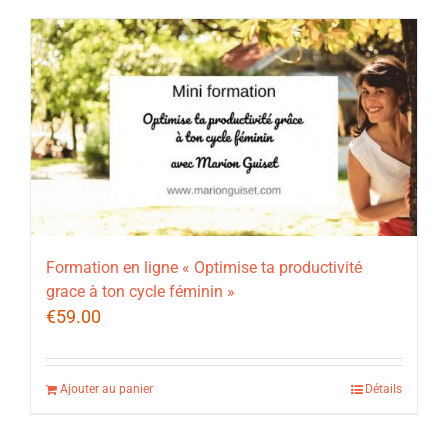
Formation en ligne « Optimise ta productivité
grace à ton cycle féminin »
€
59.00
Ajouter au panier
Détails