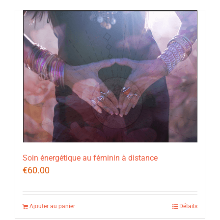
Soin énergétique au féminin à distance
€
60.00
Ajouter au panier
Détails