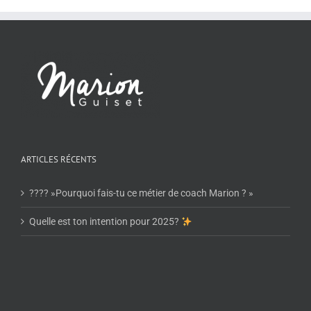
ARTICLES RÉCENTS
???? »Pourquoi fais-tu ce métier de coach Marion ? »
Quelle est ton intention pour 2025?