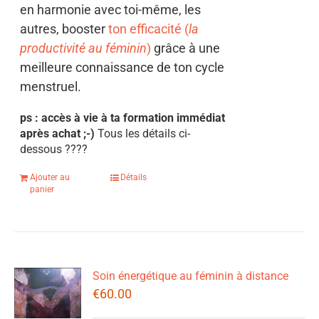
en harmonie avec toi-même, les
autres, booster
ton efficacité (
la
productivité au féminin
)
grâce à une
meilleure connaissance de ton cycle
menstruel.
ps : accès à vie à ta formation immédiat
après achat ;-)
Tous les détails ci-
dessous
????
Ajouter au
Détails
panier
Soin énergétique au féminin à distance
€
60.00